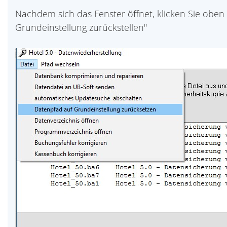
Nachdem sich das Fenster öffnet, klicken Sie oben 
Grundeinstellung zurückstellen"