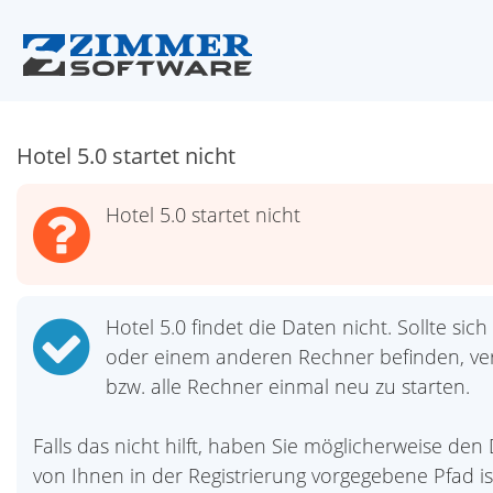
Hotel 5.0 startet nicht
Hotel 5.0 startet nicht
Hotel 5.0 findet die Daten nicht. Sollte si
oder einem anderen Rechner befinden, ver
bzw. alle Rechner einmal neu zu starten.
Falls das nicht hilft, haben Sie möglicherweise de
von Ihnen in der Registrierung vorgegebene Pfad i