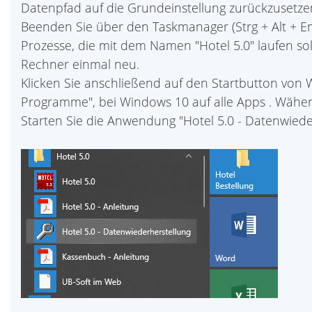
Datenpfad auf die Grundeinstellung zurückzusetzen 
Beenden Sie über den Taskmanager (Strg + Alt + Entf
Prozesse, die mit dem Namen "Hotel 5.0" laufen sol
Rechner einmal neu.
Klicken Sie anschließend auf den Startbutton von 
Programme", bei Windows 10 auf alle Apps . Wähen 
Starten Sie die Anwendung "Hotel 5.0 - Datenwiede